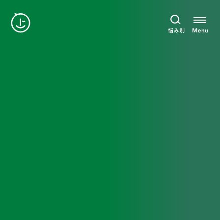
News
おしらせ
カテゴリー
過去記事